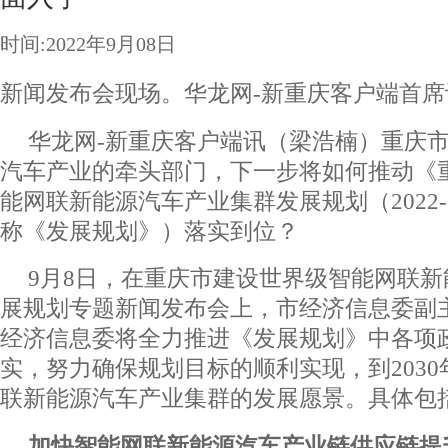
时间:2022年9月08日
新闻发布会现场。华龙网-新重庆客户端首席记
华龙网-新重庆客户端讯（梁浩楠）重庆
汽车产业的牵头部门，下一步将如何推动《
能网联新能源汽车产业集群发展规划（2022-
称《发展规划》）落实到位？
9月8日，在重庆市建设世界级智能网联
展规划专题新闻发布会上，市经济信息委副
经济信息委将全力推进《发展规划》中各项
实，努力确保规划目标的顺利实现，到203
联新能源汽车产业集群的发展愿景。具体包
加快智能网联新能源汽车产业链供应链提