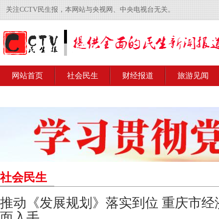
关注CCTV民生报，本网站与央视网、中央电视台无关。
网站首页
社会民生
财经报道
旅游见闻
社会民生
推动《发展规划》落实到位 重庆市经
面入手