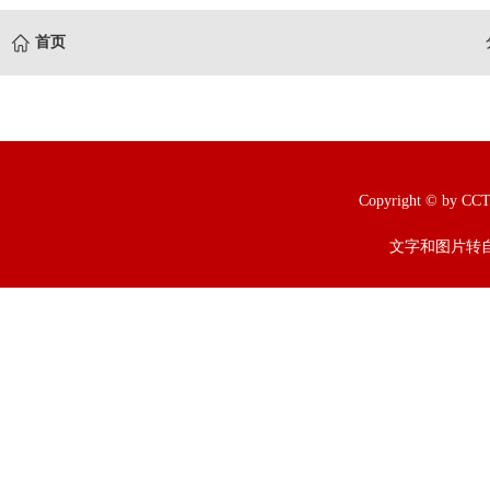
首页
Copyright © b
文字和图片转