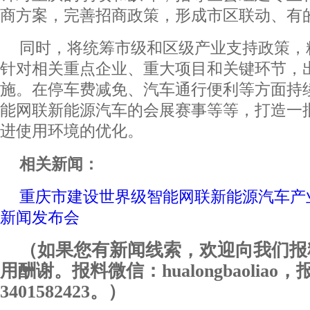
商方案，完善招商政策，形成市区联动、有
同时，将统筹市级和区级产业支持政策，
针对相关重点企业、重大项目和关键环节，
施。在停车费减免、汽车通行便利等方面持
能网联新能源汽车的会展赛事等等，打造一
进使用环境的优化。
相关新闻：
重庆市建设世界级智能网联新能源汽车产
新闻发布会
（如果您有新闻线索，欢迎向我们报
用酬谢。报料微信：hualongbaoliao
3401582423。）