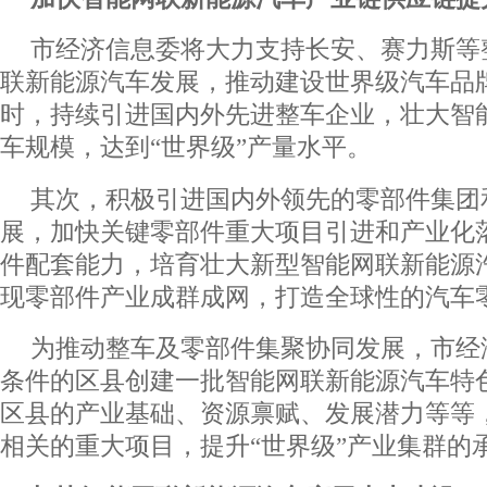
市经济信息委将大力支持长安、赛力斯等
联新能源汽车发展，推动建设世界级汽车品
时，持续引进国内外先进整车企业，壮大智
车规模，达到“世界级”产量水平。
其次，积极引进国内外领先的零部件集团
展，加快关键零部件重大项目引进和产业化
件配套能力，培育壮大新型智能网联新能源
现零部件产业成群成网，打造全球性的汽车
为推动整车及零部件集聚协同发展，市经
条件的区县创建一批智能网联新能源汽车特
区县的产业基础、资源禀赋、发展潜力等等
相关的重大项目，提升“世界级”产业集群的