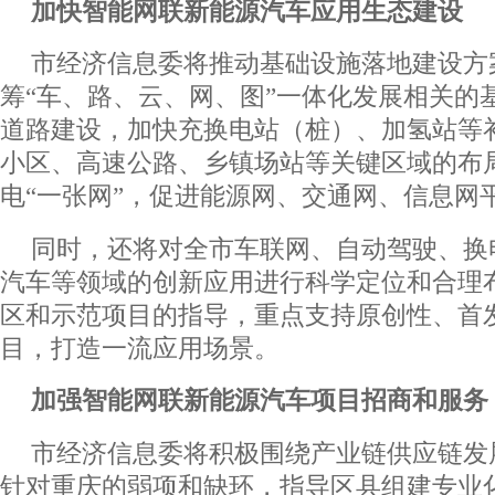
加快智能网联新能源汽车应用生态建设
市经济信息委将推动基础设施落地建设方
筹“车、路、云、网、图”一体化发展相关的
道路建设，加快充换电站（桩）、加氢站等
小区、高速公路、乡镇场站等关键区域的布
电“一张网”，促进能源网、交通网、信息网
同时，还将对全市车联网、自动驾驶、换
汽车等领域的创新应用进行科学定位和合理
区和示范项目的指导，重点支持原创性、首
目，打造一流应用场景。
加强智能网联新能源汽车项目招商和服务
市经济信息委将积极围绕产业链供应链发
针对重庆的弱项和缺环，指导区县组建专业