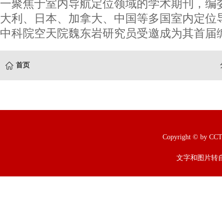
一聚焦于室内导航定位领域的学术期刊，编
大利、日本、加拿大、中国等多国室内定位
中科院空天院魏东岩研究员受邀成为其首届编
首页
Copyright © b
文字和图片转