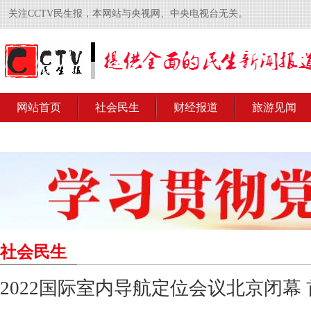
关注CCTV民生报，本网站与央视网、中央电视台无关。
网站首页
社会民生
财经报道
旅游见闻
社会民生
2022国际室内导航定位会议北京闭幕