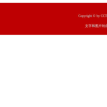
Copyright © b
文字和图片转