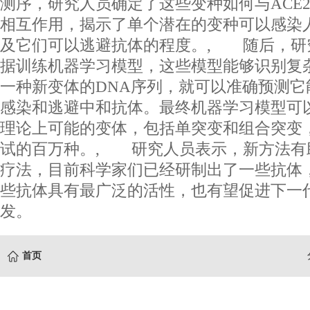
测序，研究人员确定了这些变种如何与ACE
相互作用，揭示了单个潜在的变种可以感染
及它们可以逃避抗体的程度。, 随后，研
据训练机器学习模型，这些模型能够识别复
一种新变体的DNA序列，就可以准确预测它能
感染和逃避中和抗体。最终机器学习模型可
理论上可能的变体，包括单突变和组合突变
试的百万种。, 研究人员表示，新方法有
疗法，目前科学家们已经研制出了一些抗体
些抗体具有最广泛的活性，也有望促进下一
发。
首页