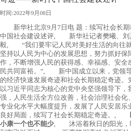
时间:2022年9月08日
新华社北京9月7日电 题：续写社会长期
中国社会建设述评, 新华社记者樊曦、刘
毅, “我们要牢记人民对美好生活的向往
坚持以人民为中心的发展思想，努力抓好保
作，不断增强人民的获得感、幸福感、安全
民共同富裕。”, 新中国成立以来，党领
的经济快速发展奇迹和社会长期稳定奇迹。
以习近平同志为核心的党中央坚强领导下，
强，人民生活全方位改善，社会治理社会化
专业化水平大幅度提升，发展了人民安居乐
良好局面，续写了社会长期稳定奇迹。,
小康一个也不能少
, 沐浴着秋日的阳光，