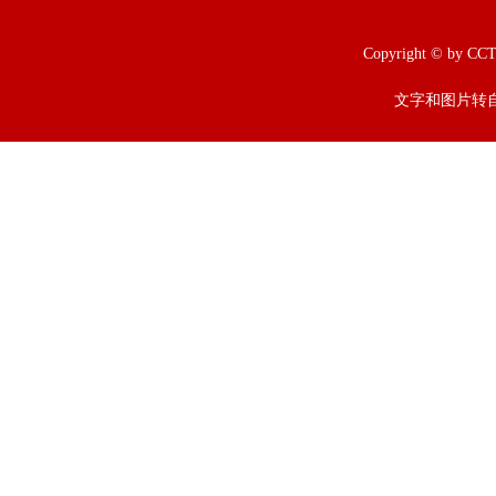
Copyright © b
文字和图片转