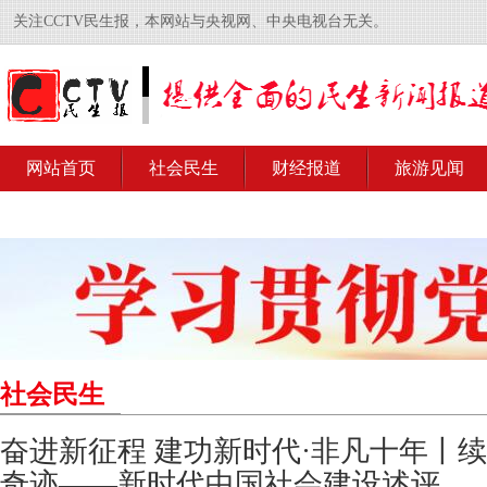
关注CCTV民生报，本网站与央视网、中央电视台无关。
网站首页
社会民生
财经报道
旅游见闻
社会民生
奋进新征程 建功新时代·非凡十年丨
奇迹——新时代中国社会建设述评