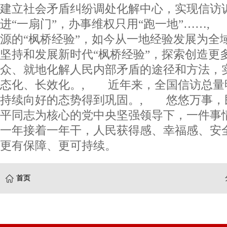
建立社会矛盾纠纷调处化解中心，实现信访
进“一扇门”，办事维权只用“跑一地”……
源的“枫桥经验”，如今从一地经验发展为全域
坚持和发展新时代“枫桥经验”，探索创造更
众、就地化解人民内部矛盾的途径和方法，
态化、长效化。, 近年来，全国信访总量
持续向好的态势得到巩固。, 悠悠万事，
平同志为核心的党中央坚强领导下，一件事
一年接着一年干，人民获得感、幸福感、安
更有保障、更可持续。
首页