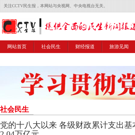
关注CCTV民生报，本网站与央视网、中央电视台无关。
网站首页
社会民生
财经报道
旅游见闻
社会民生
党的十八大以来 各级财政累计支出基
2.04万亿元