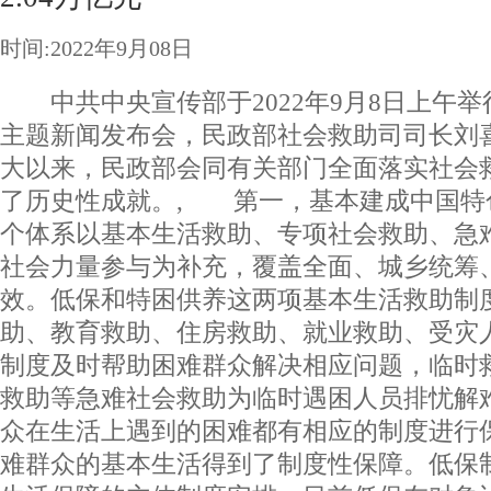
时间:2022年9月08日
中共中央宣传部于2022年9月8日上午举
主题新闻发布会，民政部社会救助司司长刘
大以来，民政部会同有关部门全面落实社会
了历史性成就。, 第一，基本建成中国特
个体系以基本生活救助、专项社会救助、急
社会力量参与为补充，覆盖全面、城乡统筹
效。低保和特困供养这两项基本生活救助制
助、教育救助、住房救助、就业救助、受灾
制度及时帮助困难群众解决相应问题，临时
救助等急难社会救助为临时遇困人员排忧解
众在生活上遇到的困难都有相应的制度进行
难群众的基本生活得到了制度性保障。低保