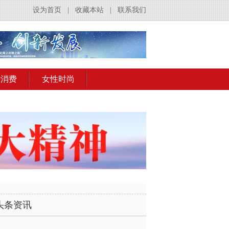
设为首页
|
收藏本站
|
联系我们
活消费
女性时尚
头条资讯