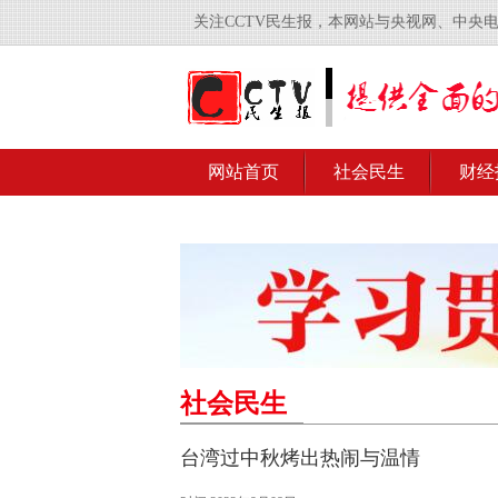
关注CCTV民生报，本网站与央视网、中央
网站首页
社会民生
财经
社会民生
台湾过中秋烤出热闹与温情