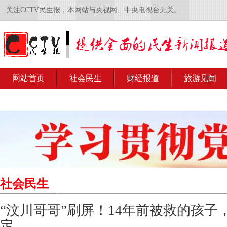
关注CCTV民生报，本网站与央视网、中央电视台无关。
网站首页
社会民生
财经报道
旅游见闻
社会民生
“汶川哥哥”刷屏！14年前被救的孩子
定……