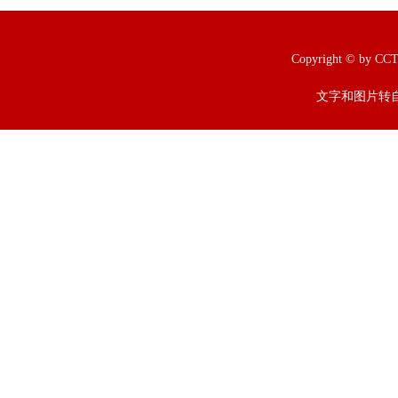
Copyright © b
文字和图片转