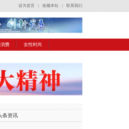
设为首页
|
收藏本站
|
联系我们
活消费
女性时尚
头条资讯