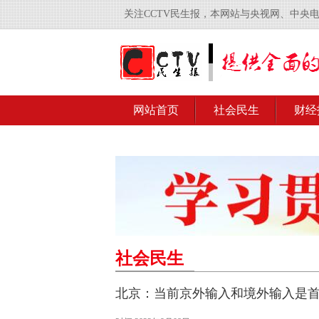
关注CCTV民生报，本网站与央视网、中央
网站首页
社会民生
财经
社会民生
北京：当前京外输入和境外输入是