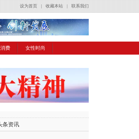
设为首页
|
收藏本站
|
联系我们
活消费
女性时尚
头条资讯