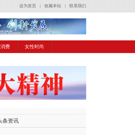
设为首页
|
收藏本站
|
联系我们
活消费
女性时尚
头条资讯