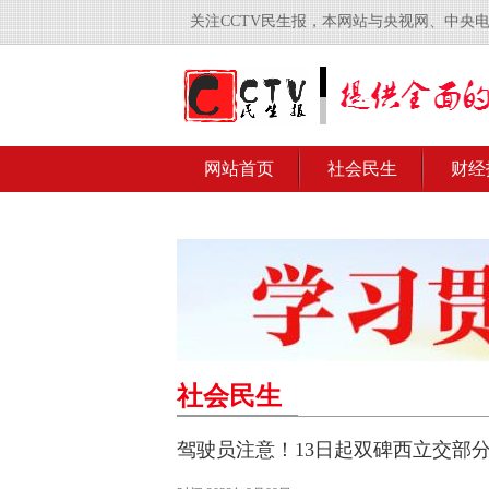
关注CCTV民生报，本网站与央视网、中央
网站首页
社会民生
财经
社会民生
驾驶员注意！13日起双碑西立交部