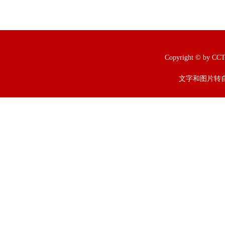
Copyright © b
文字和图片转