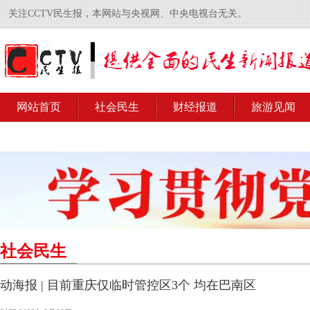
关注CCTV民生报，本网站与央视网、中央电视台无关。
网站首页
社会民生
财经报道
旅游见闻
社会民生
动海报 | 目前重庆仅临时管控区3个 均在巴南区