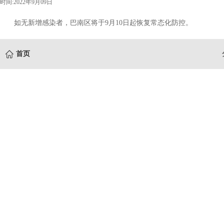
时间:2022年9月09日
如无新增感染者，巴南区将于9月10日起恢复常态化防控。
首页