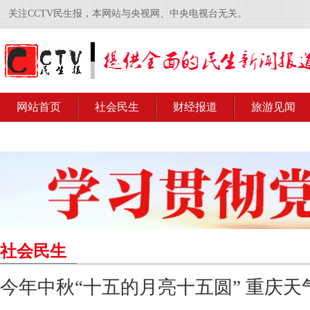
关注CCTV民生报，本网站与央视网、中央电视台无关。
网站首页
社会民生
财经报道
旅游见闻
社会民生
今年中秋“十五的月亮十五圆” 重庆