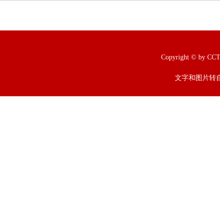
Copyright © b
文字和图片转