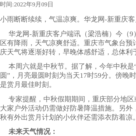
时间:2022年9月09日
小雨断断续续，气温凉爽。华龙网-新重庆客
华龙网-新重庆客户端讯（梁浩楠）今（9
区有降雨，天气凉爽舒适。重庆市气象台预
庆天气将逐渐好转，早晚体感舒适，总体利
本周六就是中秋节。据了解，今年中秋是
圆”，月亮最圆时刻为当天17时59分。傍晚
是赏月最佳时刻。
专家提醒，中秋假期期间，重庆部分地区
大家户外活动仍需做好防暑降温措施。另外
秋有外出赏月计划的小伙伴还需添衣防着凉
未来天气情况：