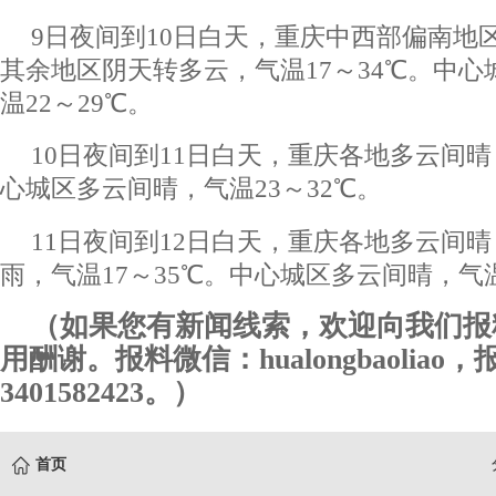
9日夜间到10日白天，重庆中西部偏南地
其余地区阴天转多云，气温17～34℃。中
温22～29℃。
10日夜间到11日白天，重庆各地多云间晴
心城区多云间晴，气温23～32℃。
11日夜间到12日白天，重庆各地多云间
雨，气温17～35℃。中心城区多云间晴，气温
（如果您有新闻线索，欢迎向我们报
用酬谢。报料微信：hualongbaoliao
3401582423。）
首页