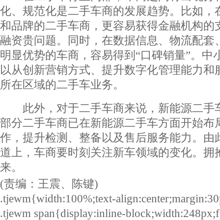
化、规范化是二手车商的发展趋势。比如，
和品牌的二手车商，更容易获得金融机构的
融资贵问题。同时，在数据信息、物流配套
明显优势的车商，容易得到“口碑销量”。中
以从创新营销方式、提升数字化管理能力和
所在区域的二手车业务。
此外，对于二手车商来说，新能源二手车
部分二手车商已在新能源二手车方面开始布
作，提升检测、整备以及售后服务能力。由
道上，车商要时刻关注新车领域的变化。拥
来。
(责编：王震、陈键)
.tjewm{width:100%;text-align:center;margin:30
.tjewm span{display:inline-block;width:248px;f