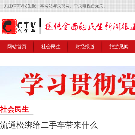
关注CCTV民生报，本网站与央视网、中央电视台无关。
网站首页
社会民生
财经报道
旅游见闻
社会民生
流通松绑给二手车带来什么