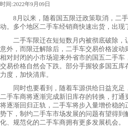
时间:2022年9月09日
8月以来，随着国五限迁政策取消，二手
动。多个地区二手车经销商快速出货，出现
二手车限迁在短短数月内被彻底破除，让
意外，而限迁解除后，二手车交易价格波动
相对封闭的小市场迎来外省市的国五二手车
交易价格自然会下跌。部分手握较多国五库
力度，加快清库。
同时也要看到，随着车源供给日益充足，
二手车商将逐渐完成新旧库存的转换，打通
将逐渐回归正轨，二手车将步入量增价稳的
势下，制约二手车市场发展的问题有望得到
化、规范化的二手车商拥有更多发展机会。