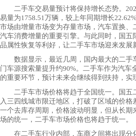
二手车交易量预计将保持增长态势。202
易量为1758.51万辆，较上年同期增长22.
市场由增量市场变为存量市场，汽车置换、
汽车消费增量的重要引擎。与此同时，国五
品属性恢复等利好，让二手车市场迎来发展
数据显示，最近几周，国内最大的二手车
门车源搜索量提升约90%。二手车作为汽车
的重要环节，预计未来会继续得到扶持，实
二手车市场价格将趋于全国统一。国五二
入三四线城市限迁地区，打破了区域的价格
一个去库存周期，价格波动明显，但从长期
场的统一，二手车市场价格也将趋于统一。
在二手车行业内部，车商之间将出现分化