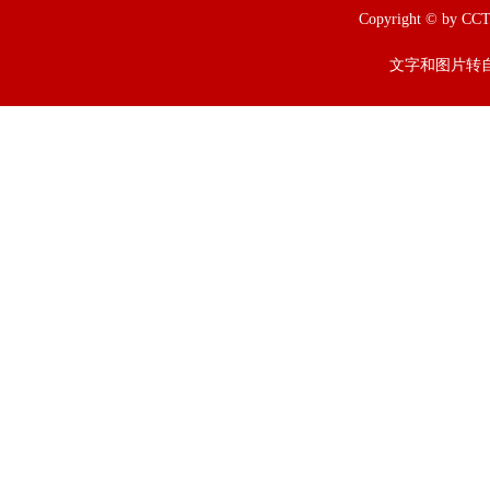
Copyright © b
文字和图片转