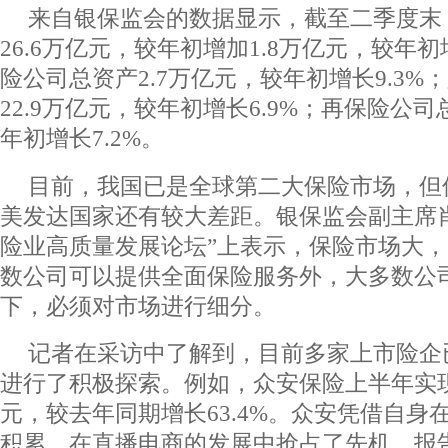
来自银保监会的数据显示，截至二季度末
26.6万亿元，较年初增加1.8万亿元，较年初
险公司总资产2.7万亿元，较年初增长9.3%
22.9万亿元，较年初增长6.9%；再保险公司
年初增长7.2%。
目前，我国已是全球第二大保险市场，但
美发达国家还有较大差距。银保监会副主席肖远
险业高质量发展论坛”上表示，保险市场大
数公司可以提供全面保险服务外，大多数公
下，必须对市场进行细分。
记者在采访中了解到，目前多家上市险企
进行了积极探索。例如，众安保险上半年实现
元，较去年同期增长63.4%。众安凭借自身
积累，在直播电商的发展中抢占了先机。报