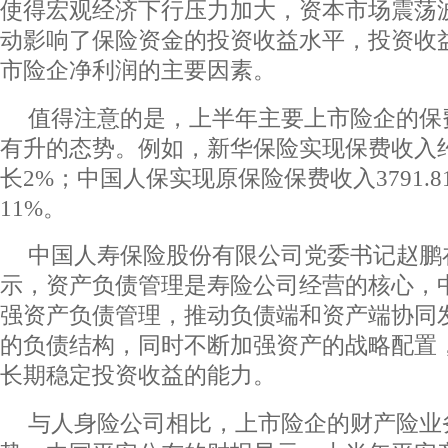
使得宏观经济下行压力加大，资本市场震荡
动影响了保险资金的投资收益水平，投资收
市险企净利润的主要因素。
值得注意的是，上半年主要上市险企的保
有升的态势。例如，新华保险实现保费收入约
长2%；中国人保实现原保险保费收入3791.
11%。
中国人寿保险股份有限公司党委书记赵鹏
示，资产负债管理是寿险公司经营的核心，
强资产负债管理，推动负债端和资产端协同
的负债结构，同时不断加强资产的战略配置
长期稳定投资收益的能力。
与人身险公司相比，上市险企的财产险业