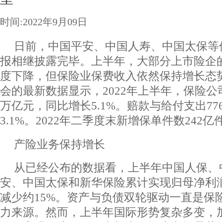
时间:2022年9月09日
日前，中国平安、中国人寿、中国太保等
报相继披露完毕。上半年，大部分上市险企
度下降，但保险业保费收入依然保持增长态
会的最新数据显示，2022年上半年，保险公
万亿元，同比增长5.1%。赔款与给付支出77
3.1%。2022年二季度末新增保单件数242亿
产险业务保持增长
从已经公布的数据看，上半年中国人保、
安、中国太保和新华保险累计实现归母净利润
减少约15%。资产与负债双轮驱动一直是保
力来源。然而，上半年国际形势复杂多变，