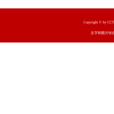
Copyright © b
文字和图片转