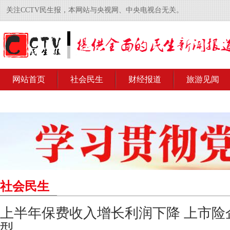
关注CCTV民生报，本网站与央视网、中央电视台无关。
网站首页
社会民生
财经报道
旅游见闻
社会民生
上半年保费收入增长利润下降 上市险
型