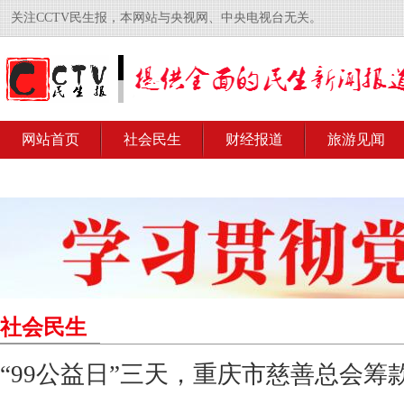
关注CCTV民生报，本网站与央视网、中央电视台无关。
网站首页
社会民生
财经报道
旅游见闻
社会民生
“99公益日”三天，重庆市慈善总会筹款