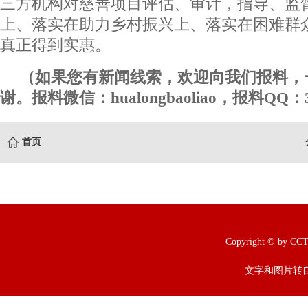
三方机构对慈善项目评估、审计，指导、监
上、落实在助力乡村振兴上、落实在困难群
真正得到实惠。
（如果您有新闻线索，欢迎向我们报料，
谢。报料微信：hualongbaoliao，报料QQ：3
首页
Copyright © b
文字和图片转