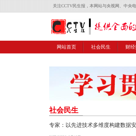
关注CCTV民生报，本网站与央视网、中央
网站首页
社会民生
财经
社会民生
专家：以先进技术多维度构建数据