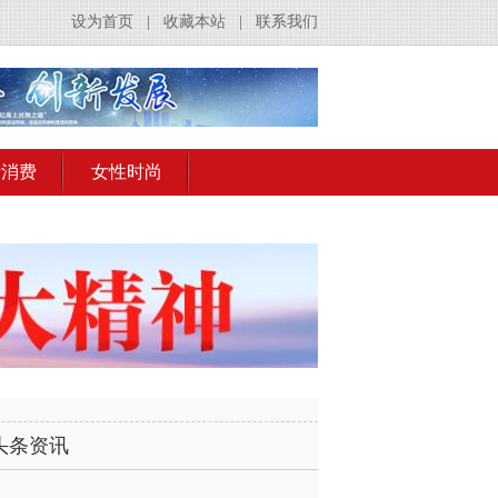
设为首页
|
收藏本站
|
联系我们
活消费
女性时尚
头条资讯