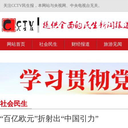
关注CCTV民生报，本网站与央视网、中央电视台无关。
网站首页
社会民生
财经报道
旅游见闻
社会民生
“百亿欧元”折射出“中国引力”