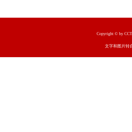
Copyright © b
文字和图片转