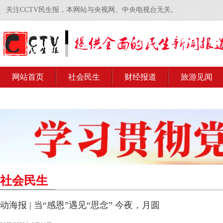
关注CCTV民生报，本网站与央视网、中央电视台无关。
网站首页
社会民生
财经报道
旅游见闻
社会民生
动海报 | 当“感恩”遇见“思念” 今夜，月圆