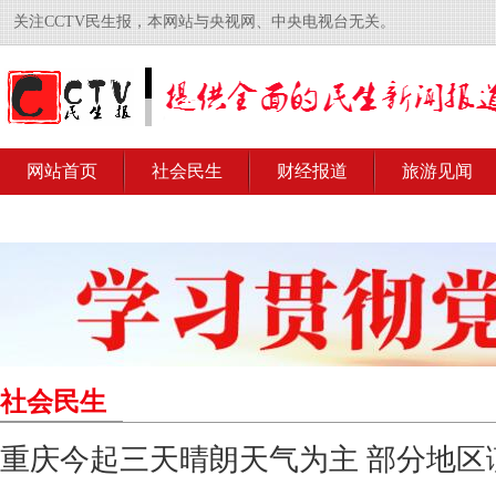
关注CCTV民生报，本网站与央视网、中央电视台无关。
网站首页
社会民生
财经报道
旅游见闻
社会民生
重庆今起三天晴朗天气为主 部分地区