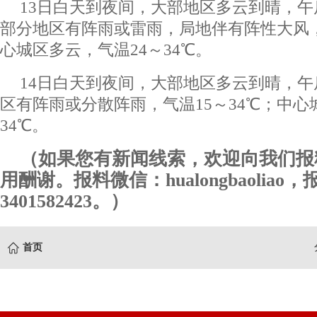
13日白天到夜间，大部地区多云到晴，
部分地区有阵雨或雷雨，局地伴有阵性大风，
心城区多云，气温24～34℃。
14日白天到夜间，大部地区多云到晴，
区有阵雨或分散阵雨，气温15～34℃；中心
34℃。
（如果您有新闻线索，欢迎向我们报
用酬谢。报料微信：hualongbaoliao
3401582423。）
首页