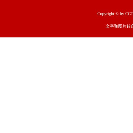
Copyright © b
文字和图片转