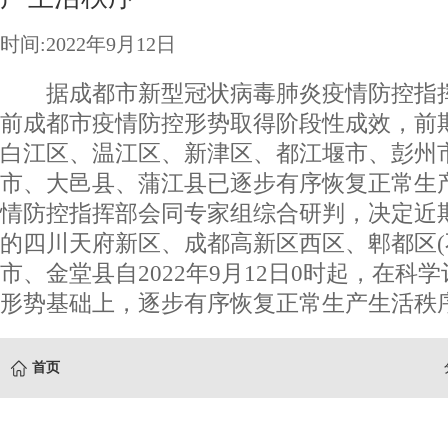
时间:2022年9月12日
据成都市新型冠状病毒肺炎疫情防控指挥部
前成都市疫情防控形势取得阶段性成效，前
白江区、温江区、新津区、都江堰市、彭州
市、大邑县、蒲江县已逐步有序恢复正常生
情防控指挥部会同专家组综合研判，决定近
的四川天府新区、成都高新区西区、郫都区(
市、金堂县自2022年9月12日0时起，在科
形势基础上，逐步有序恢复正常生产生活秩
首页