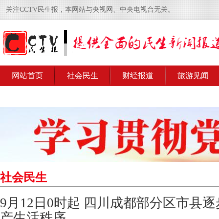
关注CCTV民生报，本网站与央视网、中央电视台无关。
网站首页
社会民生
财经报道
旅游见闻
社会民生
9月12日0时起 四川成都部分区市县
产生活秩序