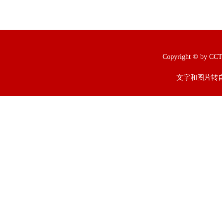
Copyright © b
文字和图片转