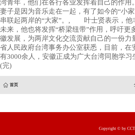
湾青年，他们在各行各业发挥着自己的作用
妻子是因为音乐走在一起，有了如今的“小家
串联起两岸的“大家”。, 叶士贤表示，他
未来，他也将发挥“桥梁纽带”作用，呼吁更
徽发展，为两岸文化交流贡献自己的一份力
省人民政府台湾事务办公室获悉，目前，在
有3000余人，安徽正成为广大台湾同胞学
(完)
首页
Copyright © b