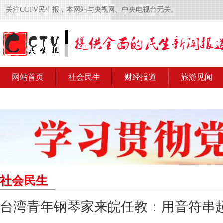
关注CCTV民生报，本网站与央视网、中央电视台无关。
网站首页
社会民生
财经报道
旅游见闻
社会民生
台湾青年钢琴家来皖任教：用音符串起“