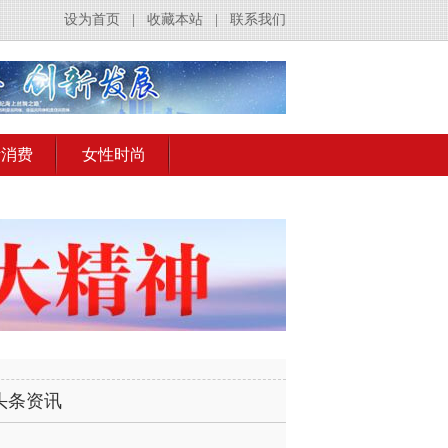
设为首页
|
收藏本站
|
联系我们
活消费
女性时尚
头条资讯