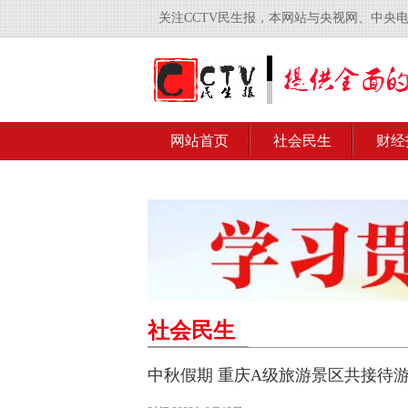
关注CCTV民生报，本网站与央视网、中央
网站首页
社会民生
财经
社会民生
中秋假期 重庆A级旅游景区共接待游客