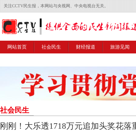
关注CCTV民生报，本网站与央视网、中央电视台无关。
网站首页
社会民生
财经报道
旅游见闻
社会民生
刚刚！大乐透1718万元追加头奖花落