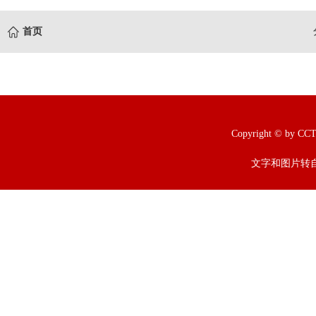
首页
Copyright © b
文字和图片转