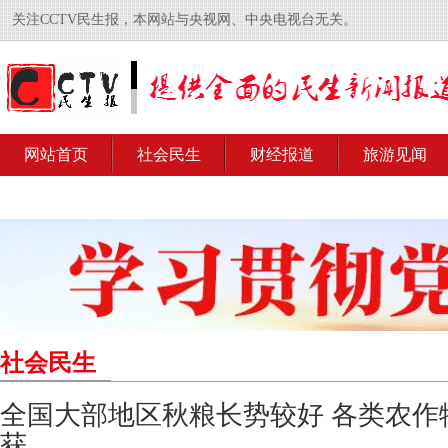
关注CCTV民生报，本网站与央视网、中央电视台无关。
网站首页
社会民生
财经报道
旅游见闻
社会民生
全国大部地区秋粮长势较好 各类农作
获