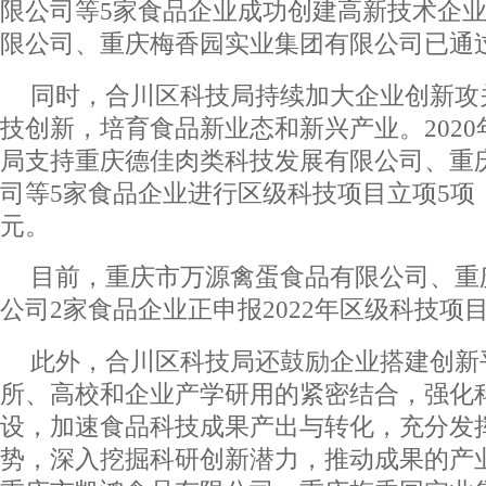
限公司等5家食品企业成功创建高新技术企
限公司、重庆梅香园实业集团有限公司已通
同时，合川区科技局持续加大企业创新攻
技创新，培育食品新业态和新兴产业。202
局支持重庆德佳肉类科技发展有限公司、重
司等5家食品企业进行区级科技项目立项5项
元。
目前，重庆市万源禽蛋食品有限公司、重
公司2家食品企业正申报2022年区级科技项
此外，合川区科技局还鼓励企业搭建创新
所、高校和企业产学研用的紧密结合，强化
设，加速食品科技成果产出与转化，充分发
势，深入挖掘科研创新潜力，推动成果的产