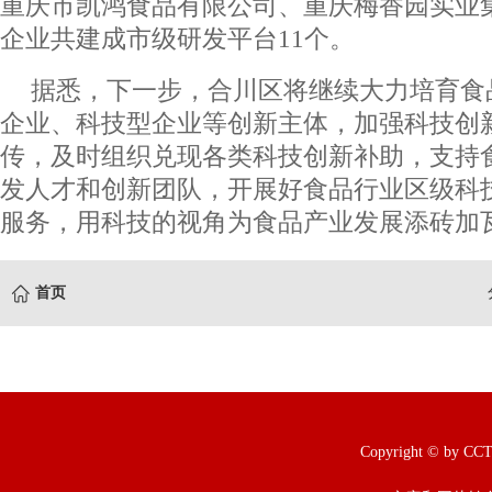
重庆市凯鸿食品有限公司、重庆梅香园实业
企业共建成市级研发平台11个。
据悉，下一步，合川区将继续大力培育食
企业、科技型企业等创新主体，加强科技创
传，及时组织兑现各类科技创新补助，支持
发人才和创新团队，开展好食品行业区级科
服务，用科技的视角为食品产业发展添砖加
首页
Copyright © b