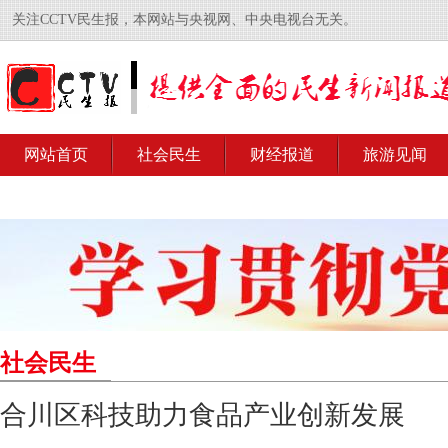
关注CCTV民生报，本网站与央视网、中央电视台无关。
网站首页
社会民生
财经报道
旅游见闻
社会民生
合川区科技助力食品产业创新发展