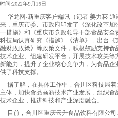
时间:2022年9月16日
华龙网-新重庆客户端讯（记者 姜力菘 通
来，重庆市委、市政府印发了《深化改革加
干措施》和《重庆市党政领导干部食品安全
科技局认真研究《措施》《清单》，出台《
融财政政策》等政策文件，积极鼓励支持食
技术企业、组建研发平台，开展技术攻关等
新能力，提升了企业核心竞争力，为食品企
供了科技支撑。
据了解，在具体工作中，合川区科技局着
主体，加快食品高新技术产业发展，组织食
技术企业，推进科技和产业深度融合。
目前，合川区重庆云升食品饮料有限公司