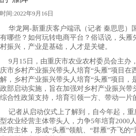
时间:2022年9月16日
华龙网-新重庆客户端讯（记者 秦思思）
有哪些？如何玩转电商平台？俗话说，头雁
村振兴，产业是基础，人才是关键。
9月15日，由重庆市农业农村委员会主办
庆市乡村产业振兴带头人培育“头雁”项目在
解，乡村产业振兴带头人培育“头雁”项目，
政部启动实施，旨在加强对乡村产业振兴带
综合性政策支持，培育引领一方、带动一片的
记者从启动仪式上了解到，自今年起，重庆
型农业经营主体带头人，力争5年培育2000
经营主体，形成“头雁”领航、“群雁”齐飞的