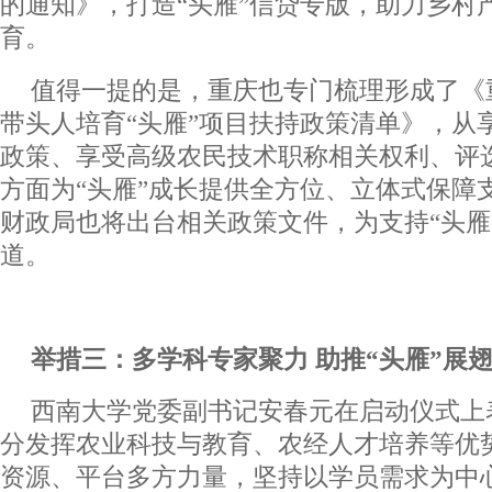
的通知》，打造“头雁”信贷专版，助力乡村
育。
值得一提的是，重庆也专门梳理形成了《
带头人培育“头雁”项目扶持政策清单》，从
政策、享受高级农民技术职称相关权利、评
方面为“头雁”成长提供全方位、立体式保障
财政局也将出台相关政策文件，为支持“头雁
道。
举措三：多学科专家聚力 助推“头雁”展
西南大学党委副书记安春元在启动仪式上
分发挥农业科技与教育、农经人才培养等优
资源、平台多方力量，坚持以学员需求为中