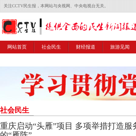
关注CCTV民生报，本网站与央视网、中央电视台无关。
网站首页
社会民生
财经报道
旅游见闻
社会民生
重庆启动“头雁”项目 多项举措打造
的“雁阵”