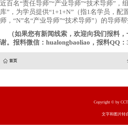
近百名“责任导师”“产业导师”“技术导师”，
库”，为学员提供“1+1+N”（指1名学员，配
师，“N”名“产业导师”“技术导师”）的导师
（如果您有新闻线索，欢迎向我们报料，
谢。报料微信：hualongbaoliao，报料QQ：3
首页
Copyright © b
文字和图片转