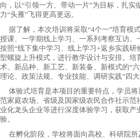
向，以“引领一方、带动一片”为目标，扎实
力“头雁”飞得更高更远。
据了解，本次培训将采取“4个一”培育模
授课、一学期线上学习、一系列考察互访、
按照“线下集中学习、线上学习+返乡实践研
型螺旋上升模式，进行教学设计与安排。培
术、新品种、新工艺、新装备、新模式的“六
理论、政策法规、专业技能、调研实践”四
体验式培育是本项目的重要特点，学员将
范家庭农场、省级及国家级农民合作社示范
业化龙头企业等进行深度体验学习，获取产
验。
在孵化阶段，学校将面向高校、科研院所