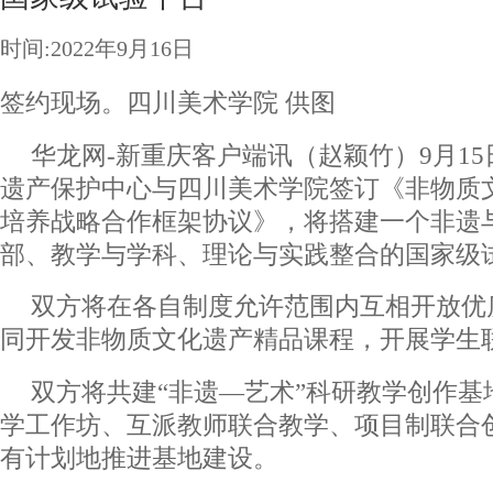
时间:2022年9月16日
签约现场。四川美术学院 供图
华龙网-新重庆客户端讯（赵颖竹）9月1
遗产保护中心与四川美术学院签订《非物质
培养战略合作框架协议》，将搭建一个非遗
部、教学与学科、理论与实践整合的国家级
双方将在各自制度允许范围内互相开放优
同开发非物质文化遗产精品课程，开展学生
双方将共建“非遗—艺术”科研教学创作基
学工作坊、互派教师联合教学、项目制联合
有计划地推进基地建设。