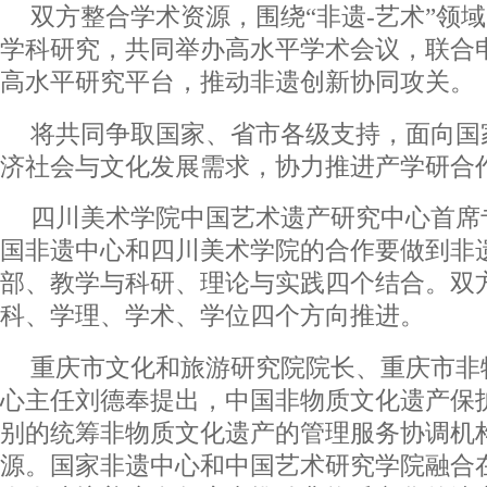
双方整合学术资源，围绕“非遗-艺术”领
学科研究，共同举办高水平学术会议，联合
高水平研究平台，推动非遗创新协同攻关。
将共同争取国家、省市各级支持，面向国
济社会与文化发展需求，协力推进产学研合
四川美术学院中国艺术遗产研究中心首席
国非遗中心和四川美术学院的合作要做到非
部、教学与科研、理论与实践四个结合。双
科、学理、学术、学位四个方向推进。
重庆市文化和旅游研究院院长、重庆市非
心主任刘德奉提出，中国非物质文化遗产保
别的统筹非物质文化遗产的管理服务协调机
源。国家非遗中心和中国艺术研究学院融合