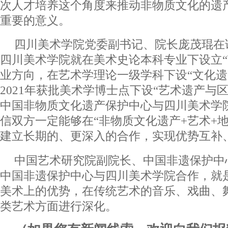
次人才培养这个角度来推动非物质文化的遗
重要的意义。
四川美术学院党委副书记、院长庞茂琨在讲
四川美术学院就在美术史论本科专业下设立“
业方向，在艺术学理论一级学科下设“文化遗
2021年获批美术学博士点下设“艺术遗产与
中国非物质文化遗产保护中心与四川美术学
信双方一定能够在“非物质文化遗产+艺术+
建立长期的、更深入的合作，实现优势互补
中国艺术研究院副院长、中国非遗保护中
中国非遗保护中心与四川美术学院合作，就
美术上的优势，在传统艺术的音乐、戏曲、
类艺术方面进行深化。