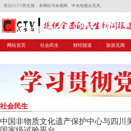
关注CCTV民生报，本网站与央视网、中央电视台无关。
网站首页
社会民生
财经报道
旅游见闻
社会民生
中国非物质文化遗产保护中心与四川
国家级试验平台