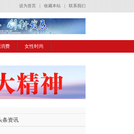
设为首页
|
收藏本站
|
联系我们
活消费
女性时尚
头条资讯