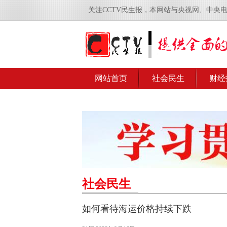
关注CCTV民生报，本网站与央视网、中央
网站首页
社会民生
财经
社会民生
如何看待海运价格持续下跌