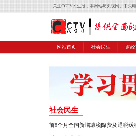
关注CCTV民生报，本网站与央视网、中央
网站首页
社会民生
财经
社会民生
前8个月全国新增减税降费及退税缓税