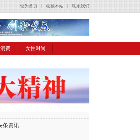
设为首页
|
收藏本站
|
联系我们
活消费
女性时尚
头条资讯