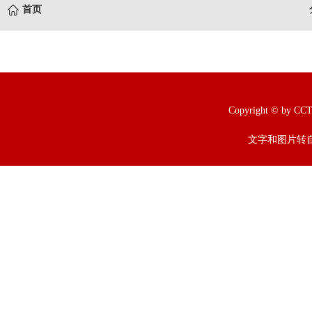
首页
Copyright © b
文字和图片转