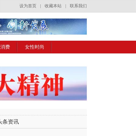
设为首页
|
收藏本站
|
联系我们
活消费
女性时尚
头条资讯