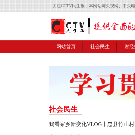
关注CCTV民生报，本网站与央视网、中央
网站首页
社会民生
财经
社会民生
我看家乡新变化VLOG丨忠县竹山