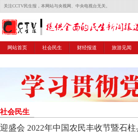
关注CCTV民生报，本网站与央视网、中央电视台无关。
网站首页
社会民生
财经报道
旅游见闻
社会民生
迎盛会 2022年中国农民丰收节暨石