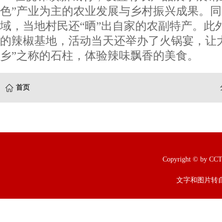
色”产业为主的农业发展与乡村振兴成果。同
域，当地村民还“晒”出自家的农副特产。此
的辣椒基地，活动当天还举办了火锅宴，让
乡”之称的石柱，体验辣味飘香的美食。
首页
Copyright © b
文字和图片转