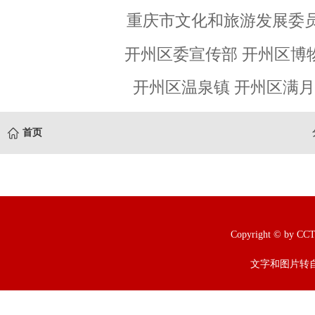
重庆市文化和旅游发展委
开州区委宣传部 开州区博
开州区温泉镇 开州区满
首页
Copyright © b
文字和图片转