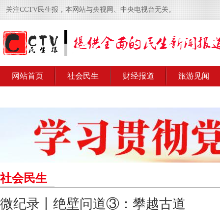
关注CCTV民生报，本网站与央视网、中央电视台无关。
网站首页
社会民生
财经报道
旅游见闻
社会民生
微纪录丨绝壁问道③：攀越古道