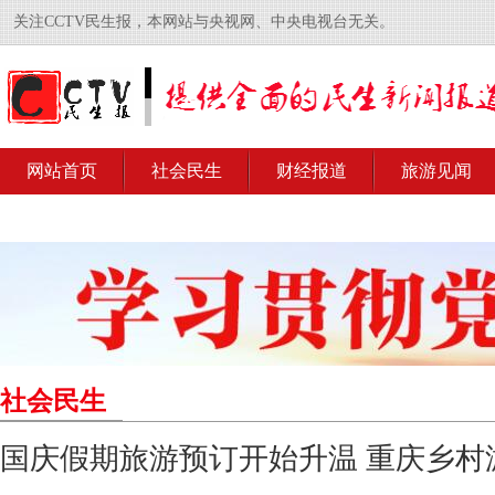
关注CCTV民生报，本网站与央视网、中央电视台无关。
网站首页
社会民生
财经报道
旅游见闻
社会民生
国庆假期旅游预订开始升温 重庆乡村