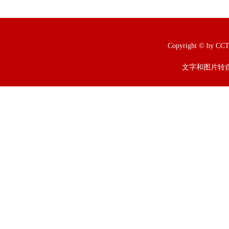
Copyright © b
文字和图片转