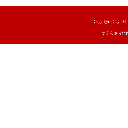
Copyright © b
文字和图片转