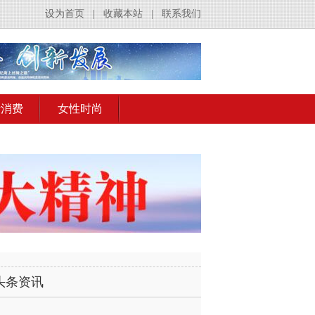
设为首页
|
收藏本站
|
联系我们
活消费
女性时尚
头条资讯