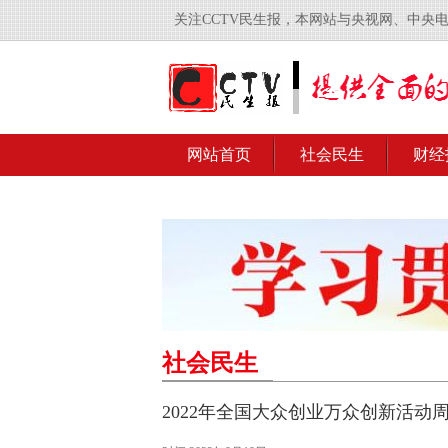
关注CCTV民生报，本网站与央视网、中央
网站首页
社会民生
财经
社会民生
2022年全国大众创业万众创新活动