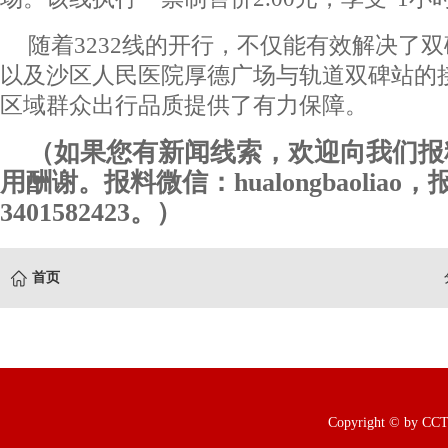
随着3232线的开行，不仅能有效解决了
以及沙区人民医院厚德广场与轨道双碑站的
区域群众出行品质提供了有力保障。
（如果您有新闻线索，欢迎向我们报
用酬谢。报料微信：hualongbaoliao
3401582423。）
首页
Copyright © b