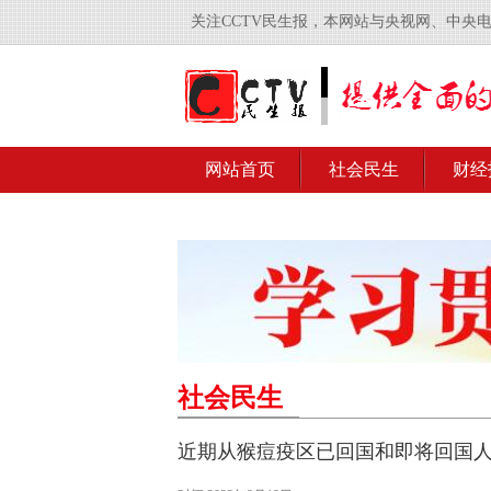
关注CCTV民生报，本网站与央视网、中央
网站首页
社会民生
财经
社会民生
近期从猴痘疫区已回国和即将回国人