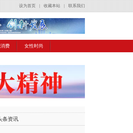
设为首页
|
收藏本站
|
联系我们
活消费
女性时尚
头条资讯