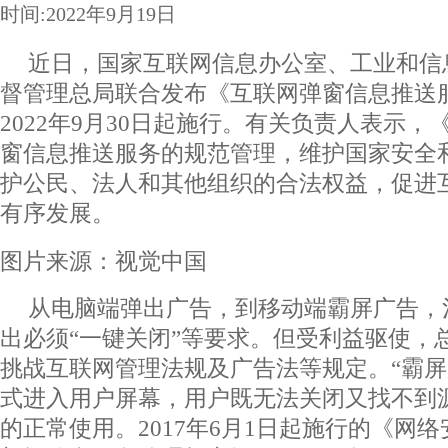
时间:2022年9月19日
近日，国家互联网信息办公室、工业和信
督管理总局联合发布《互联网弹窗信息推送
2022年9月30日起施行。有关负责人表示
窗信息推送服务的规范管理，维护国家安全
护公民、法人和其他组织的合法权益，促进
有序发展。
图片来源：视觉中国
从电脑端弹出广告，到移动端霸屏广告，
出必须“一键关闭”等要求。但受利益驱使，
挑战互联网管理法规及广告法等规定。“霸屏
式进入用户屏幕，用户既无法关闭又找不到
的正常使用。2017年6月1日起施行的《网