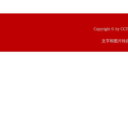
Copyright © b
文字和图片转