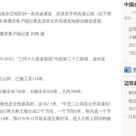
5
作为渝东北地区的一条高速通道，巫溪至开州高速公路（以下简
战在 ...
网-新重庆客户端记者走进巫云开高速实地探访建设进展。
·
迈菲
重庆客户端记者 刘艳 摄
·
小罐
·
20
·
“沽
9-2035）“三环十八射多联线”中的第三十三联线，途经巫
山间，已施工至114米。
全长748米，右幅全长820米，主跨200米。
·
帮扶
·
锚定
也是全线最高的，达162.1米。”中交二公局巫云开高速B2
·
20
们将大桥主墩分成27个节段，一个节段6米，每完成一个节
·
计划
14米，预计今年11月底实现主墩封顶，进入大桥上部结构施