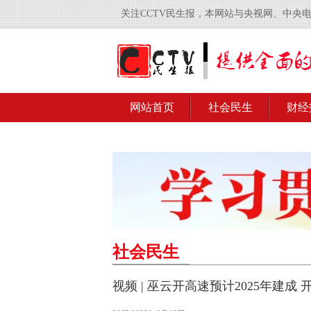
关注CCTV民生报，本网站与央视网、中央
网站首页
社会民生
财经
社会民生
视频 | 巫云开高速预计2025年建