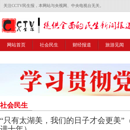
关注CCTV民生报，本网站与央视网、中央电视台无关。
网站首页
社会民生
财经报道
旅游见闻
社会民生
“只有太湖美，我们的日子才会更美”
进十年）