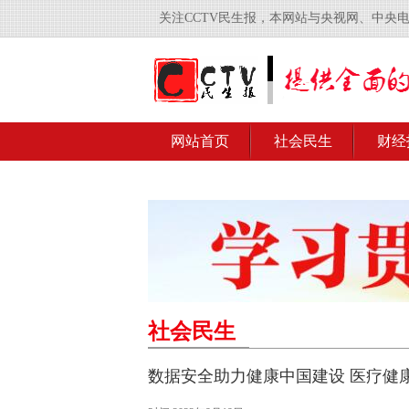
关注CCTV民生报，本网站与央视网、中央
网站首页
社会民生
财经
社会民生
数据安全助力健康中国建设 医疗健