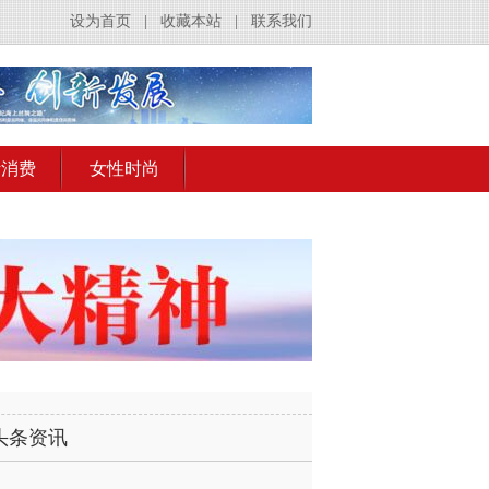
设为首页
|
收藏本站
|
联系我们
活消费
女性时尚
头条资讯