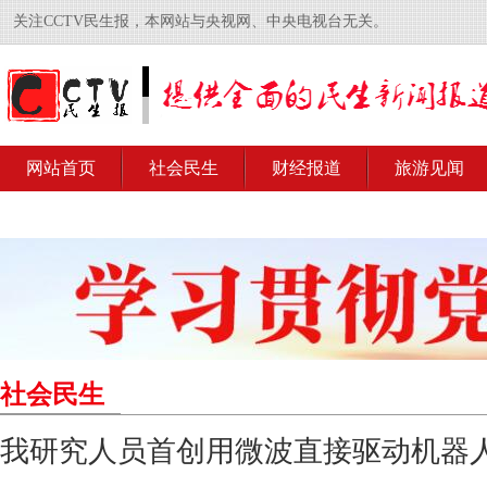
关注CCTV民生报，本网站与央视网、中央电视台无关。
网站首页
社会民生
财经报道
旅游见闻
社会民生
我研究人员首创用微波直接驱动机器