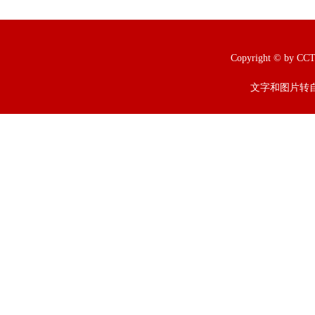
Copyright © b
文字和图片转