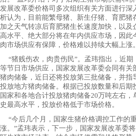
发展改革委价格司多次组织有关方面进行深
析认为，目前能繁母猪、新生仔猪、育肥猪
加之天气转凉后育肥猪生长速度加快，以及
高水平、绝大部分将在年内供应市场，因此
肉市场供应有保障，价格难以持续大幅上涨
“猪贱伤农，肉贵伤民”。孟玮指出，近期
等节日市场供应，国家发展改革委会同有关
猪肉储备，近日还将投放第三批储备，并指
投放地方猪肉储备。根据已投放数量和后期
国家和各地合计投放猪肉储备20万吨左右，
史最高水平，投放价格低于市场价格。
“今后几个月，国家生猪价格调控工作的
涨。”孟玮表示，下一步，国家发展改革委