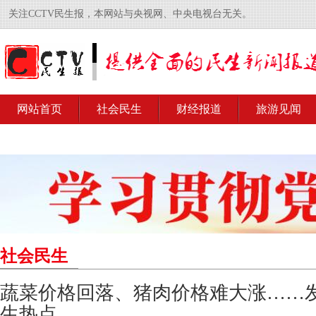
关注CCTV民生报，本网站与央视网、中央电视台无关。
网站首页
社会民生
财经报道
旅游见闻
社会民生
蔬菜价格回落、猪肉价格难大涨……
生热点