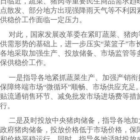
日临近，蔬菜、猪肉等重要民生商品需求趋
点散发、部分地方出现强降雨天气等不利因
供稳价工作面临一定压力。
对此，国家发展改革委在紧盯蔬菜、猪肉
供需形势的基础上，进一步压实“菜篮子”市
各地采取加强生产、投放储备、市场监管等
保供稳价工作。
一是指导各地紧抓蔬菜生产、加强产销衔
保障终端市场“微循环”顺畅、市场供应充足
贴流通销售环节、减免批发市场进场费等措
行。
二是及时投放中央猪肉储备，指导各地加
政府猪肉储备，投放价格低于市场价格，保
和价格平稳运行。同时，指导各地适时投放