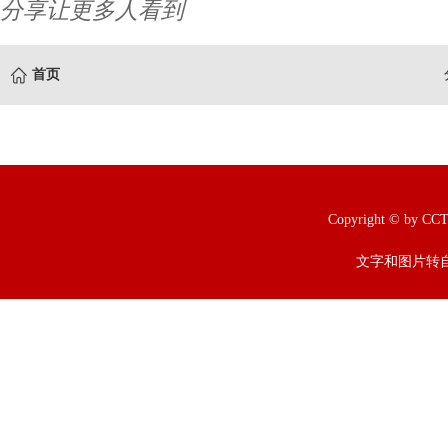
分享让更多人看到
首页
Copyright © b
文字和图片转