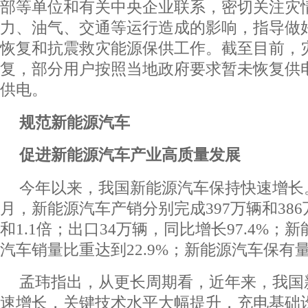
部等单位和有关中央企业联系，密切关注灾
力、油气、交通等运行造成的影响，指导做
恢复和抗震救灾能源保供工作。截至目前，
复，部分用户按照当地政府要求暂未恢复供
供电。
规范新能源汽车
促进新能源汽车产业高质量发展
今年以来，我国新能源汽车保持快速增长。
月，新能源汽车产销分别完成397万辆和386
和1.1倍；出口34万辆，同比增长97.4%
汽车销量比重达到22.9%；新能源汽车保有量
孟玮指出，
从更长周期看，近年来，我国
速增长，关键技术水平大幅提升，充电基础