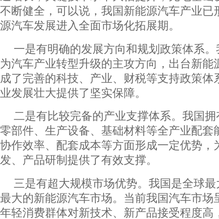
不断健全，可以说，我国新能源汽车产业已
源汽车发展进入全面市场化拓展期。
一是有明确的发展方向和规划政策体系。
为汽车产业转型升级的主攻方向，出台新能
成了完善的科技、产业、财税等支持政策体
业发展壮大提供了坚实保障。
二是有比较完备的产业支撑体系。我国拥
零部件、生产设备、基础材料等全产业配套
协作效率、配套成本等方面形成一定优势，
发、产品研制提供了有效支撑。
三是有超大规模市场优势。我国是全球最
最大的新能源汽车市场。当前我国汽车市场
年轻消费群体对新技术、新产品接受程度高