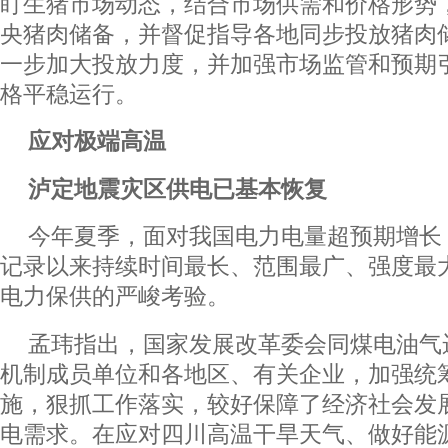
盯生猪市场动态，结合市场供需和价格形势
央猪肉储备，并督促指导各地同步投放猪肉
一步加大投放力度，并加强市场监管和预期
格平稳运行。
应对极端高温
泸定地震灾区供电已基本恢复
今年夏季，面对我国电力电量超预期增长
记录以来持续时间最长、范围最广、强度最
电力保供的严峻考验。
孟玮指出，国家发展改革委会同煤电油气
机制成员单位和各地区、有关企业，加强统
施，狠抓工作落实，较好保障了经济社会发
电需求。在应对四川高温干旱天气、做好能