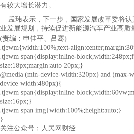
有较大增长潜力。
孟玮表示，下一步，国家发展改革委将认
业发展规划，持续促进新能源汽车产业高质
(责编：申佳平、吕骞)
.tjewm{width:100%;text-align:center;margin:30
.tjewm span{display:inline-block;width:248px;f
size:18px;margin:auto 20px;}
@media (min-device-width:320px) and (max-w
device-width:480px){
.tjewm span{display:inline-block;width:60vw;m
size:16px;}
.tjewm span img{width:100%;height:auto;}
}
关注公众号：人民网财经