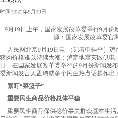
时间:2022年9月20日
9月19日上午，国家发展改革委举行9月
源：国家发展改革委官
人民网北京9月19日电 （记者申佳平）
猪肉价格难以持续大涨；泸定地震灾区供电
日，在国家发展改革委举行的9月份新闻发
委新闻发言人孟玮就多个民生热点话题作出
紧盯“菜篮子”
重要民生商品价格总体平稳
重要民生商品保供稳价事关群众基本生活