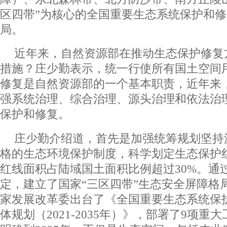
区四带”为核心的全国重要生态系统保护和
局。
近年来，自然资源部在推动生态保护修复
措施？庄少勤表示，统一行使所有国土空间
修复是自然资源部的一个基本职责，近年来
强系统治理、综合治理、源头治理和依法治
保护和修复。
庄少勤介绍道，首先是加强统筹规划坚持
格的生态环境保护制度，科学划定生态保护
红线面积占陆域国土面积比例超过30%。通
定，建立了国家“三区四带”生态安全屏障格局
家发展改革委出台了《全国重要生态系统保
体规划（2021-2035年）》，部署了9项