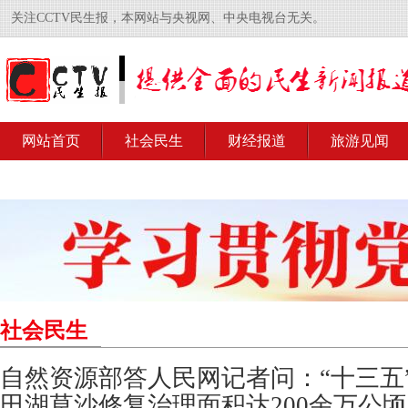
关注CCTV民生报，本网站与央视网、中央电视台无关。
网站首页
社会民生
财经报道
旅游见闻
社会民生
自然资源部答人民网记者问：“十三五
田湖草沙修复治理面积达200余万公顷