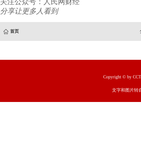
关注公众号：人民网财经
分享让更多人看到
首页
Copyright © b
文字和图片转