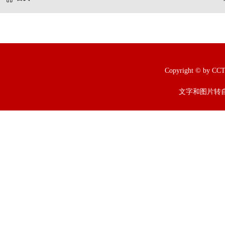
Copyright © b
文字和图片转