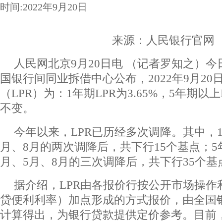
时间:2022年9月20日
来源：人民银行官网
人民网北京9月20日电 （记者罗知之）
国银行间同业拆借中心公布，2022年9月2
（LPR）为：1年期LPR为3.65%，5年期以上
不变。
今年以来，LPR已历经多次调降。其中，1
月、8月的两次调降后，共下行15个基点；5
月、5月、8月的三次调降后，共下行35个基
据介绍，LPR由各报价行按公开市场操作
贷便利利率）加点形成的方式报价，由全国
计算得出，为银行贷款提供定价参考。目前，