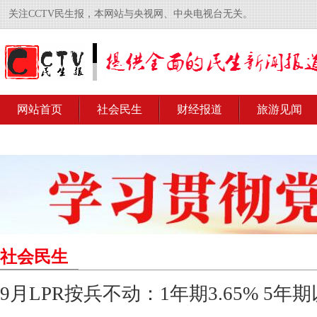
关注CCTV民生报，本网站与央视网、中央电视台无关。
网站首页
社会民生
财经报道
旅游见闻
社会民生
9月LPR按兵不动：1年期3.65% 5年期