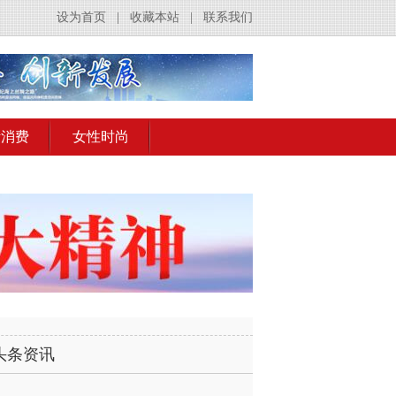
设为首页
|
收藏本站
|
联系我们
活消费
女性时尚
头条资讯