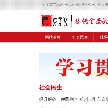
关注CCTV民生报，本网站与央视网、中央
网站首页
社会民生
财经
社会民生
提升服务、便民利企 郑州上街车管所