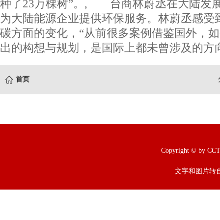
种了23万棵树”。, 台商林蔚丞在大陆发展
为大陆能源企业提供环保服务。林蔚丞感受
碳方面的变化，“从前很多案例借鉴国外，
出的构想与规划，是国际上都未曾涉及的方向。
首页
Copyright © b
文字和图片转