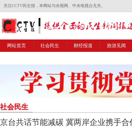
关注CCTV民生报，本网站与央视网、中央电视台无关。
网站首页
社会民生
财经报道
旅游见闻
社会民生
京台共话节能减碳 冀两岸企业携手合