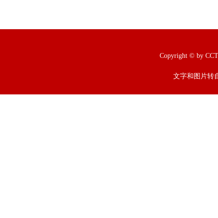
Copyright © b
文字和图片转