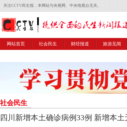
关注CCTV民生报，本网站与央视网、中央电视台无关。
网站首页
社会民生
财经报道
旅游见闻
社会民生
四川新增本土确诊病例33例 新增本土