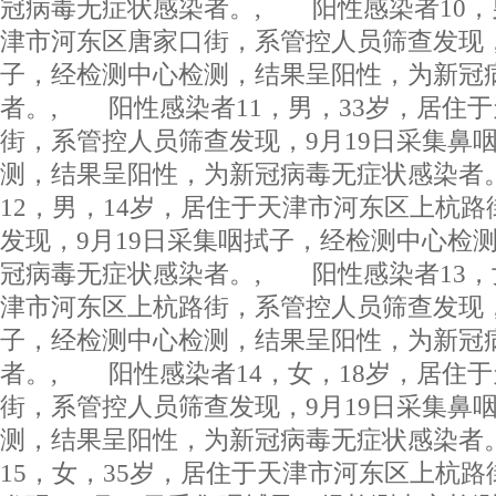
冠病毒无症状感染者。, 阳性感染者10，
津市河东区唐家口街，系管控人员筛查发现，
子，经检测中心检测，结果呈阳性，为新冠
者。, 阳性感染者11，男，33岁，居住
街，系管控人员筛查发现，9月19日采集鼻
测，结果呈阳性，为新冠病毒无症状感染者
12，男，14岁，居住于天津市河东区上杭
发现，9月19日采集咽拭子，经检测中心检
冠病毒无症状感染者。, 阳性感染者13，
津市河东区上杭路街，系管控人员筛查发现，
子，经检测中心检测，结果呈阳性，为新冠
者。, 阳性感染者14，女，18岁，居住
街，系管控人员筛查发现，9月19日采集鼻
测，结果呈阳性，为新冠病毒无症状感染者
15，女，35岁，居住于天津市河东区上杭