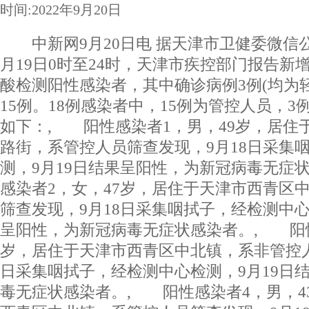
时间:2022年9月20日
中新网9月20日电 据天津市卫健委微信公众
月19日0时至24时，天津市疾控部门报告新
酸检测阳性感染者，其中确诊病例3例(均为
15例。18例感染者中，15例为管控人员，
如下：, 阳性感染者1，男，49岁，居住
路街，系管控人员筛查发现，9月18日采集
测，9月19日结果呈阳性，为新冠病毒无症
感染者2，女，47岁，居住于天津市西青区
筛查发现，9月18日采集咽拭子，经检测中心
呈阳性，为新冠病毒无症状感染者。, 阳性
岁，居住于天津市西青区中北镇，系非管控人
日采集咽拭子，经检测中心检测，9月19日
毒无症状感染者。, 阳性感染者4，男，4