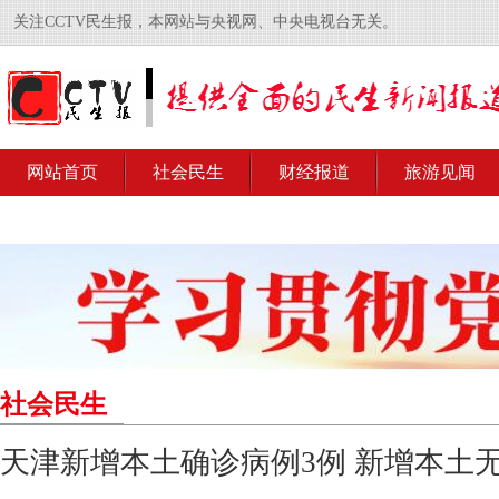
关注CCTV民生报，本网站与央视网、中央电视台无关。
网站首页
社会民生
财经报道
旅游见闻
社会民生
天津新增本土确诊病例3例 新增本土无