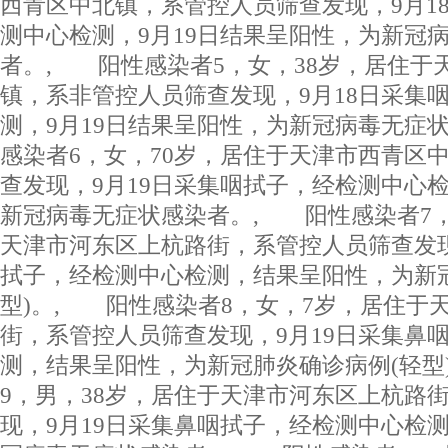
西青区中北镇，系管控人员筛查发现，9月1
测中心检测，9月19日结果呈阳性，为新冠
者。, 阳性感染者5，女，38岁，居住于
镇，系非管控人员筛查发现，9月18日采集
测，9月19日结果呈阳性，为新冠病毒无症
感染者6，女，70岁，居住于天津市西青区
查发现，9月19日采集咽拭子，经检测中心
新冠病毒无症状感染者。, 阳性感染者7，
天津市河东区上杭路街，系管控人员筛查发现
拭子，经检测中心检测，结果呈阳性，为新
型)。, 阳性感染者8，女，7岁，居住于
街，系管控人员筛查发现，9月19日采集鼻
测，结果呈阳性，为新冠肺炎确诊病例(轻型
9，男，38岁，居住于天津市河东区上杭路
现，9月19日采集鼻咽拭子，经检测中心检