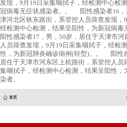
发现，9月19日采集咽拭子，经检测中心检
冠病毒无症状感染者。, 阳性感染者16，
津河北区铁东路街，系管控人员筛查发现，9
经检测中心检测，结果呈阳性，为新冠病
阳性感染者17，男，50岁，居住于天津市
人员筛查发现，9月19日采集咽拭子，经检
性，为新冠肺炎确诊病例(轻型)。, 阳性感
居住于天津市河东区上杭路街，系管控人员筛
集咽拭子，经检测中心检测，结果呈阳性，
染者。
首页