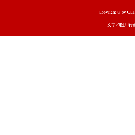
Copyright © b
文字和图片转